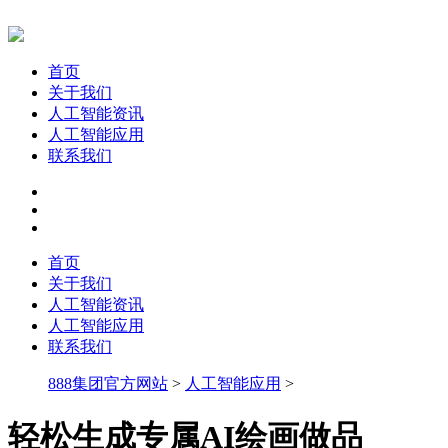
首页
关于我们
人工智能资讯
人工智能应用
联系我们
首页
关于我们
人工智能资讯
人工智能应用
联系我们
888集团官方网站
>
人工智能应用
>
轻松生成专属AI绘画做品