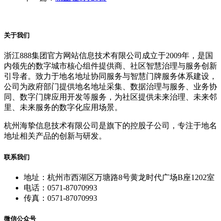
关于我们
浙江888集团官方网站信息技术有限公司成立于2009年，是国
内领先的数字城市核心组件提供商、社区智慧治理与服务创新
引导者。致力于地名地址协同服务与智慧门牌服务体系建设，
公司为政府部门提供地名地址采集、数据治理与服务、业务协
同、数字门牌应用开发等服务，为社区提供未来治理、未来邻
里、未来服务的数字化应用场景。
杭州海挚信息技术有限公司是旗下的控股子公司，专注于地名
地址相关产品的创新与研发。
联系我们
地址：杭州市西湖区万塘路8号黄龙时代广场B座1202室
电话：0571-87070993
传真：0571-87070993
微信公众号