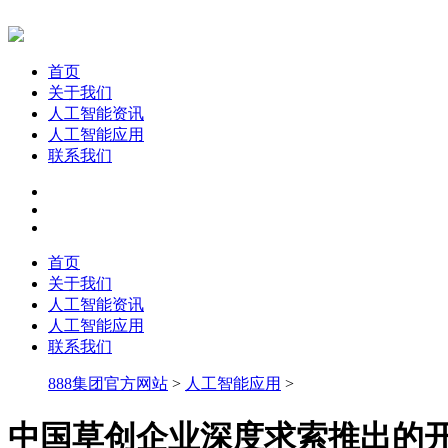
首页
关于我们
人工智能资讯
人工智能应用
联系我们
首页
关于我们
人工智能资讯
人工智能应用
联系我们
888集团官方网站
>
人工智能应用
>
中国草创企业深度求索推出的开源模