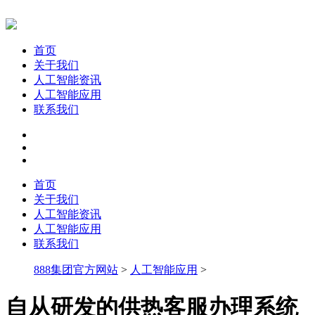
首页
关于我们
人工智能资讯
人工智能应用
联系我们
首页
关于我们
人工智能资讯
人工智能应用
联系我们
888集团官方网站
>
人工智能应用
>
自从研发的供热客服办理系统