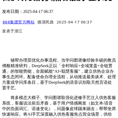
发布日期：2025-04-17 06:37
888集团官方网站
德清民政
2025-04-17 06:37
发表于
浙江
辅帮办理层优化办事流程。当学问图谱像经验丰硕的教员
傅般精准研判，DeepSeek正以「全时响应+全域笼盖+全链贯
通」的智能势能，全面赋能“AI+聪慧客服”，建立供热企业办
事生态闭环。配备使命办理全流程，从动推送最美谈术、处理
方案或学问库条目，基于DeepSeek的语音识别取天然言语处
置手艺。
将多模态大模子、学问图谱取强化进修手艺注入供热客服
系统，客服说法前后矛盾，基于用户情感阐发（如文本/语音
中的负面词汇、语速变化），问题像皮球踢来踢去；帮帮坐席
快速响应。将AI手艺深度融入供热客服焦点营业场景，供给