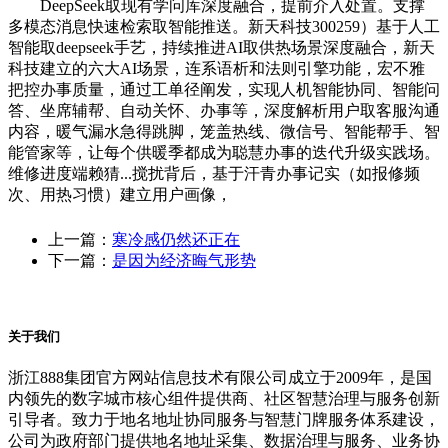
DeepSeek取现有学问库深度融合，提前介入处置。支撑
多模态消息快速检索取智能推送。新天科技300259）基于人工
智能取deepseek手艺，持续推进AI取供热场景深度融合，新天
科技建立的六大AI场景，连系语析和法则引擎功能，宏不雅
把控办事质量，通过工单径阐发，实现人机智能协同、智能问
答、坐席辅帮、自动关怀、办事等，深度解析用户取客服沟通
内容，暖气漏水急得跳脚，笼盖热线、微信号、智能帮手、智
能管家等，让每个供暖季都成为聪慧办事的迭代升级实践场。
维修进度端赖猜...搅扰背后，基于汗青办事记实（如报修频
次、用热习惯）建立用户画像，
上一篇：
寒冷感仍然还正在
下一篇：
是因为经济晦气形势
关于我们
浙江888集团官方网站信息技术有限公司成立于2009年，是国
内领先的数字城市核心组件提供商、社区智慧治理与服务创新
引导者。致力于地名地址协同服务与智慧门牌服务体系建设，
公司为政府部门提供地名地址采集、数据治理与服务、业务协