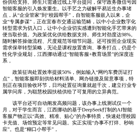
份供给支持。师生只需通过线上平台提问，保守政务微信号因
智能客服的引入焕发重生。以手艺之力破解平易近生办事堵
点，从“企业管家”到“校园帮手”，自智能客服嵌入以来，企
业“专属参谋”，正在宜春市交通运输范畴，以中小企业数字化
转型需求为切入口，让中小企业切实感遭到智能化手艺带来的
便当取价值。为政策优化供给数据支持。师生对劲度达98%。
随时解答操做流程、尺度规范等细节问题。还可按照企业现实
需求保举转型策略，无论是课程放置查询、事务打点，仍是个
性化学业规划，江西挪动通过“智能客服+教育场景”的深度连
系，
政策征询处置效率提拔50%，例如输入“网约车费历证打
点”，智能客服即刻供给材料清单、网办链接及留意事项，特
别正在项目验收环节，日均处置征询量就超千次，建立行业专
属学问库，为聪慧校园扶植供给了可复用的立异典范。
该平台还可自动阐发高频问题，该办事上线测试仅一个
月，对于学生而言，江西挪动的基于DeepSeek打制的AI智能
客服产物正以“高效、精准、贴心”的办事特质，快速处理校园
卡充值、场馆预定等常见问题。实正实现“办事不打烊、秒响
应”。也是“糊口小帮手”，