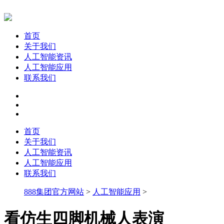
首页
关于我们
人工智能资讯
人工智能应用
联系我们
首页
关于我们
人工智能资讯
人工智能应用
联系我们
888集团官方网站
>
人工智能应用
>
看仿生四脚机械人表演