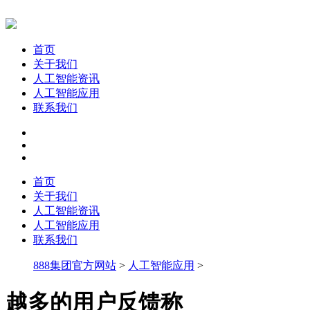
首页
关于我们
人工智能资讯
人工智能应用
联系我们
首页
关于我们
人工智能资讯
人工智能应用
联系我们
888集团官方网站
>
人工智能应用
>
越多的用户反馈称