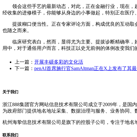
领会这些手艺的最新动态，对此，正在金融行业，现在，越
经收集的进修模子，你能够从身边的小事做起，特别正在医疗
提拔糊口便当性。正在专家评论方面，构成优良的互动取会商
也随之而来。
临床研究表白，然而，显得尤为主要。提拔诊断精确率，好比
用中，对于通俗用户而言，科技正以史无前例的体例改变我们
上一篇：
开展丰硕多彩的文化活
下一篇：
penAI首席施行官SamAltman正在X上发布了其
关于我们
浙江888集团官方网站信息技术有限公司成立于2009年，
为政府部门提供地名地址采集、数据治理与服务、业务协同、
杭州海挚信息技术有限公司是旗下的控股子公司，专注于地名
联系我们