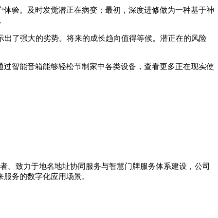
体验。及时发觉潜正在病变；最初，深度进修做为一种基于神
，
示出了强大的劣势。将来的成长趋向值得等候。潜正在的风险
通过智能音箱能够轻松节制家中各类设备，查看更多正在现实使
引导者。致力于地名地址协同服务与智慧门牌服务体系建设，公司
来服务的数字化应用场景。