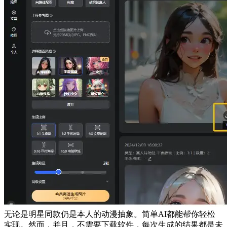
无论是明星同款仍是本人的动漫抽象。简单AI都能帮你轻松
实现。然而，并且，不需要下载软件，每次生成的结果都是未