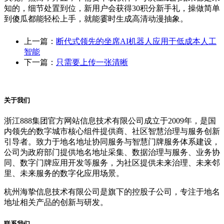
知的，细节处置到位，新用户会获得30积分新手礼，操做简单
到傻瓜都能轻松上手，就能霎时生成高清动漫抽象。
上一篇：
断代式领先的坐席AI机器人应用于低成本人工
智能
下一篇：
只需要上传一张清晰
关于我们
浙江888集团官方网站信息技术有限公司成立于2009年，是国
内领先的数字城市核心组件提供商、社区智慧治理与服务创新
引导者。致力于地名地址协同服务与智慧门牌服务体系建设，
公司为政府部门提供地名地址采集、数据治理与服务、业务协
同、数字门牌应用开发等服务，为社区提供未来治理、未来邻
里、未来服务的数字化应用场景。
杭州海挚信息技术有限公司是旗下的控股子公司，专注于地名
地址相关产品的创新与研发。
联系我们