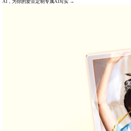
AI，为你的爱豆定制专属AI写实 →