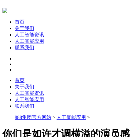
首页
关于我们
人工智能资讯
人工智能应用
联系我们
首页
关于我们
人工智能资讯
人工智能应用
联系我们
888集团官方网站
>
人工智能应用
>
你们是如许才调横溢的演员感