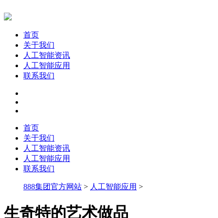
首页
关于我们
人工智能资讯
人工智能应用
联系我们
首页
关于我们
人工智能资讯
人工智能应用
联系我们
888集团官方网站
>
人工智能应用
>
生奇特的艺术做品