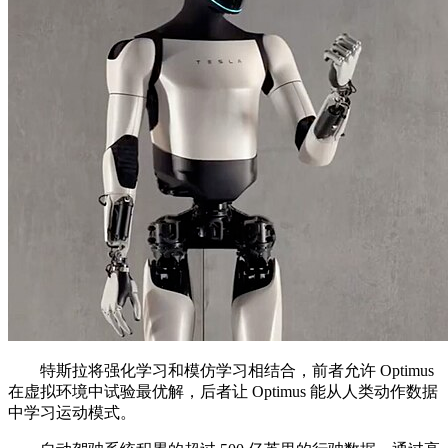
特斯拉将强化学习和模仿学习相结合，前者允许 Optimus
在虚拟环境中试验最优解，后者让 Optimus 能从人类动作数据
中学习运动模式。