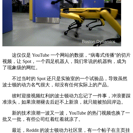
这仅仅是 YouTube 一个网站的数据，“病毒式传播”的切片
视频，让 Spot，一个四足机器人，我们常说的机器狗，成为
了现象级的网红。
不过当时的 Spot 还只是实验室的一个试验品，导致虽然
波士顿的动力名气很大，却没有任何实际上的产品。
彼时迎接视频红利的波士顿动力忘记了一件事，冲浪要踩
准浪头，如果浪潮褪去后赶不上新浪，就只能被拍回岸边。
新的技术浪潮一波又一波，YouTube 的热门视频也换了一
批又一批，有些公司红着红着就凉了。
最近，Reddit 的波士顿动力社区里，有一个帖子在主页挂