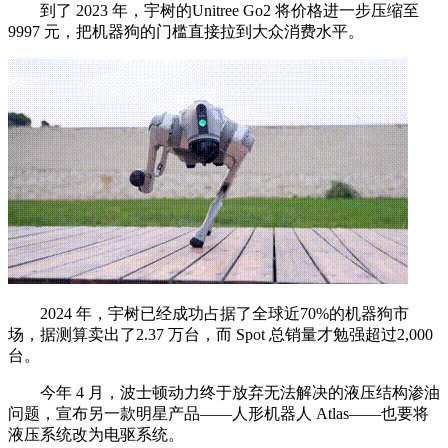
到了 2023 年，宇树的Unitree Go2 将价格进一步压缩至
9997 元，把机器狗的门槛直接拉到大众消费水平。
2024 年，宇树已经成功占据了全球近70%的机器狗市
场，据测算卖出了2.37 万台，而 Spot 总销量才勉强超过2,000
台。
今年 4 月，波士顿动力终于放弃无法解决的液压结构渗油
问题，宣布另一款明星产品——人形机器人 Atlas——也要将
液压系统改为电驱系统。