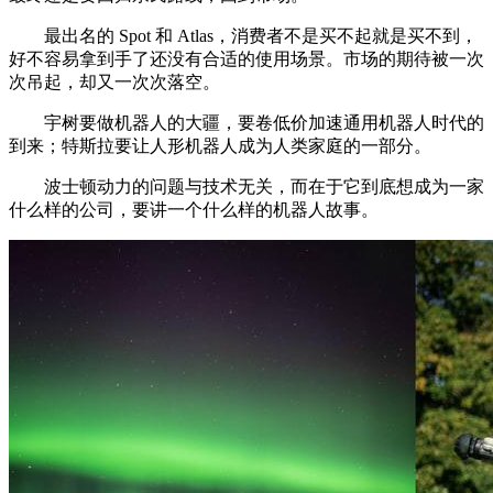
最出名的 Spot 和 Atlas，消费者不是买不起就是买不到，
好不容易拿到手了还没有合适的使用场景。市场的期待被一次
次吊起，却又一次次落空。
宇树要做机器人的大疆，要卷低价加速通用机器人时代的
到来；特斯拉要让人形机器人成为人类家庭的一部分。
波士顿动力的问题与技术无关，而在于它到底想成为一家
什么样的公司，要讲一个什么样的机器人故事。