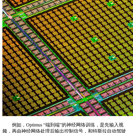
例如，Optimus “端到端”的神经网络训练，是先输入视
频，再由神经网络处理后输出控制信号，和特斯拉自动驾驶