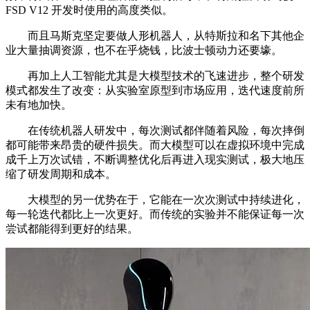
FSD V12 开发时使用的高度类似。
而且马斯克坚定要做人形机器人，从特斯拉和名下其他企
业大量抽调资源，也不在乎烧钱，比波士顿动力还要壕。
再加上人工智能尤其是大模型技术的飞速进步，整个研发
模式都发生了改变：从实验室原型到市场应用，迭代速度前所
未有地加快。
在传统机器人研发中，每次测试都伴随着风险，每次摔倒
都可能带来昂贵的硬件损失。而大模型可以在虚拟环境中完成
成千上万次试错，不断调整优化后再进入现实测试，极大地压
缩了研发周期和成本。
大模型的另一优势在于，它能在一次次测试中持续进化，
每一轮迭代都比上一次更好。而传统的实验并不能保证每一次
尝试都能得到更好的结果。