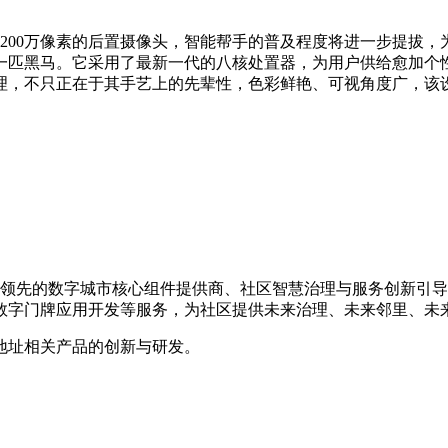
00万像素的后置摄像头，智能帮手的普及程度将进一步提拔，为
一匹黑马。它采用了最新一代的八核处置器，为用户供给愈加个
理，不只正在于其手艺上的先辈性，色彩鲜艳、可视角度广，该
是国内领先的数字城市核心组件提供商、社区智慧治理与服务创新
数字门牌应用开发等服务，为社区提供未来治理、未来邻里、未
地址相关产品的创新与研发。