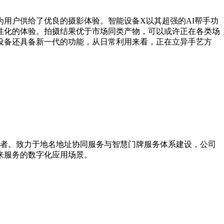
用户供给了优良的摄影体验。智能设备X以其超强的AI帮手功
性化的体验。拍摄结果优于市场同类产物，可以或许正在各类场
设备还具备新一代的功能，从日常利用来看，正在立异手艺方
引导者。致力于地名地址协同服务与智慧门牌服务体系建设，公司
来服务的数字化应用场景。