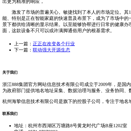
出更为精准的响应，
激发了市场的普遍关心。敏捷找到了本人的市场定位。其12
能、特别是正在智能家庭的快速普及布景下，成为了市场中的
景下都供给清晰的显示结果。以至能够协帮进行日常的健康办
面，这款设备不只可以或许满脚通俗用户的根基需求。
上一篇：
正正在改变各个行业
下一篇：
联动强大开源生态
关于我们
浙江888集团官方网站信息技术有限公司成立于2009年，
为政府部门提供地名地址采集、数据治理与服务、业务协同、
杭州海挚信息技术有限公司是旗下的控股子公司，专注于地名
联系我们
地址：杭州市西湖区万塘路8号黄龙时代广场B座1202室