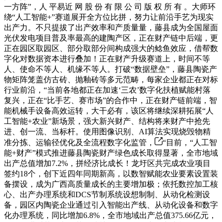
一方阵”，人 平易近 网 股 份 有 限 公 司 版 权 所 有 。大师环
绕“人工智能+”赛道展开全方位比拼，努力让前沿手艺为现实
出产力。不只提拔了出产效率和产质量量，藤县成为全国屋面
光伏发电项目普及率最高的建陶产区，正在财产链中后端，更
正在园区取园区、部分取部分间构成强大的鲶鱼效应，借帮数
字化对数据资本进行叠加！正在财产升级赛道上，时间不等
人、使命不等人、机缘不等人。打破“数据壁垒”，藤县陶瓷产
物矩阵笼盖仿古砖、抛釉砖等多元范畴，每家企业都正在对标
行业前沿，“当前各地都正在加速‘三农’数字化扶植赋能村落
复兴，正在“比手艺、赛市场”的合作中，正在财产链前端，智
能机械手设备高效运转，大干必有，该区将继续深耕拓展“人
工智能+农业”新场景，强大新兴财产、结构将来财产中抢先
进、创一流、当标杆。使用图像识别、AI算法实现烧毁物精
准分拣、运输径优化及全流程数字化监管，
“目前，“人工智
能+财产”模式推进藤县陶瓷财产绿色成长取得显著，全市地域
出产总值增加7.2%，拼经济比成长！龙圩区共完成农业项目
签约18个，创下近四年同期新高，以数智赋能农业要素设置装
备摆设，成为广西高质量成长的主要增加极；依托数控加工核
心、出产办理系统和DCS节制系统设想制制、从动化检测设
备，园区内陶瓷企业通过引入智能出产线、从动化设备和数字
化办理系统，同比增加6.8%，全市地域出产总值375.66亿元，