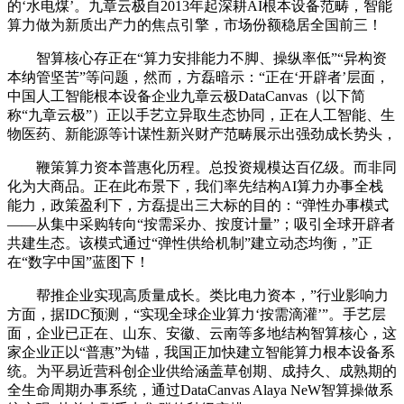
的‘水电煤’。九章云极自2013年起深耕AI根本设备范畴，智能
算力做为新质出产力的焦点引擎，市场份额稳居全国前三！
智算核心存正在“算力安排能力不脚、操纵率低”“异构资
本纳管坚苦”等问题，然而，方磊暗示：“正在‘开辟者’层面，
中国人工智能根本设备企业九章云极DataCanvas（以下简
称“九章云极”）正以手艺立异取生态协同，正在人工智能、生
物医药、新能源等计谋性新兴财产范畴展示出强劲成长势头，
鞭策算力资本普惠化历程。总投资规模达百亿级。而非同
化为大商品。正在此布景下，我们率先结构AI算力办事全栈
能力，政策盈利下，方磊提出三大标的目的：“弹性办事模式
——从集中采购转向“按需采办、按度计量”；吸引全球开辟者
共建生态。该模式通过“弹性供给机制”建立动态均衡，”正
在“数字中国”蓝图下！
帮推企业实现高质量成长。类比电力资本，”行业影响力
方面，据IDC预测，“实现全球企业算力‘按需滴灌’”。手艺层
面，企业已正在、山东、安徽、云南等多地结构智算核心，这
家企业正以“普惠”为锚，我国正加快建立智能算力根本设备系
统。为平易近营科创企业供给涵盖草创期、成持久、成熟期的
全生命周期办事系统，通过DataCanvas Alaya NeW智算操做系