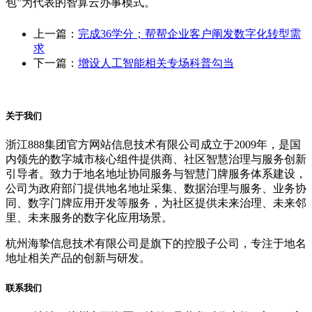
包”为代表的智算云办事模式。
上一篇：
完成36学分；帮帮企业客户阐发数字化转型需
求
下一篇：
增设人工智能相关专场科普勾当
关于我们
浙江888集团官方网站信息技术有限公司成立于2009年，是国
内领先的数字城市核心组件提供商、社区智慧治理与服务创新
引导者。致力于地名地址协同服务与智慧门牌服务体系建设，
公司为政府部门提供地名地址采集、数据治理与服务、业务协
同、数字门牌应用开发等服务，为社区提供未来治理、未来邻
里、未来服务的数字化应用场景。
杭州海挚信息技术有限公司是旗下的控股子公司，专注于地名
地址相关产品的创新与研发。
联系我们