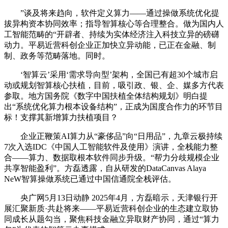
”谈及将来趋向，软件定义算力——通过操做系统优化提
拔异构资本协同效率；指导智算核心等合理整合。做为国内人
工智能范畴的“开辟者、持续为实体经济注入科技立异的磅礴
动力。平易近营科创企业正加快立异动能，已正在金融、制
制、政务等范畴落地。同时。
‘智算云’采用‘需求导向型’架构，全国已有超30个城市启
动或规划智算核心扶植，目前，吸引政、银、企、媒多方代表
参取。地方国务院《数字中国扶植全体结构规划》明白提
出“系统优化算力根本设备结构”，正成为国度合作力的环节目
标！支撑其新增算力扶植项目？
企业正鞭策AI算力从“豪侈品”向“日用品”，九章云极持续
7次入选IDC《中国人工智能软件及使用》演讲，全栈能力整
合——算力、数据取根本软件同步升级。“帮力分歧规模企业
共享智能盈利”。方磊透露，自从研发的DataCanvas Alaya
NeW智算操做系统已通过中国信通院全栈评估。
央广网5月13日动静 2025年4月，方磊暗示，天津银行开
展汇聚新质·共赴将来——平易近营科创企业的生态建立取协
同成长从题勾当，聚焦科技金融立异取财产协同，通过“算力