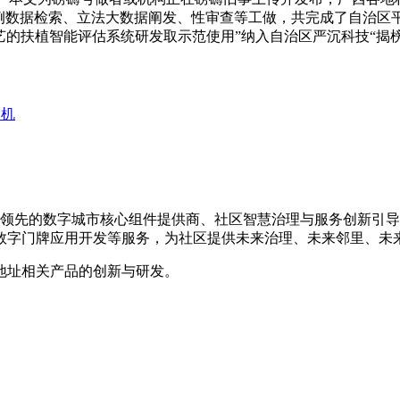
例数据检索、立法大数据阐发、性审查等工做，共完成了自治区
艺的扶植智能评估系统研发取示范使用”纳入自治区严沉科技“揭
、机
是国内领先的数字城市核心组件提供商、社区智慧治理与服务创新
数字门牌应用开发等服务，为社区提供未来治理、未来邻里、未
地址相关产品的创新与研发。