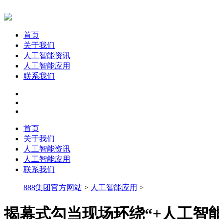
首页
关于我们
人工智能资讯
人工智能应用
联系我们
首页
关于我们
人工智能资讯
人工智能应用
联系我们
888集团官方网站
>
人工智能应用
>
揭幕式勾当现场环绕“+人工智能