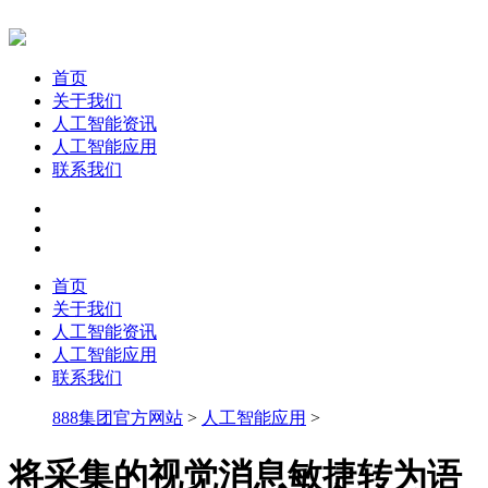
首页
关于我们
人工智能资讯
人工智能应用
联系我们
首页
关于我们
人工智能资讯
人工智能应用
联系我们
888集团官方网站
>
人工智能应用
>
将采集的视觉消息敏捷转为语