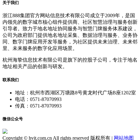
关于我们
浙江888集团官方网站信息技术有限公司成立于2009年，是国
内领先的数字城市核心组件提供商、社区智慧治理与服务创新
引导者。致力于地名地址协同服务与智慧门牌服务体系建设，
公司为政府部门提供地名地址采集、数据治理与服务、业务协
同、数字门牌应用开发等服务，为社区提供未来治理、未来邻
里、未来服务的数字化应用场景。
杭州海挚信息技术有限公司是旗下的控股子公司，专注于地名
地址相关产品的创新与研发。
联系我们
地址：杭州市西湖区万塘路8号黄龙时代广场B座1202室
电话：0571-87070993
传真：0571-87070993
微信公众号
Copyright © hvit.com.cn All rights reserved 版权所有 |
网站地图