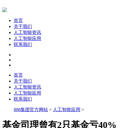
首页
关于我们
人工智能资讯
人工智能应用
联系我们
首页
关于我们
人工智能资讯
人工智能应用
联系我们
888集团官方网站
>
人工智能应用
>
基金司理曾有2只基金亏40%