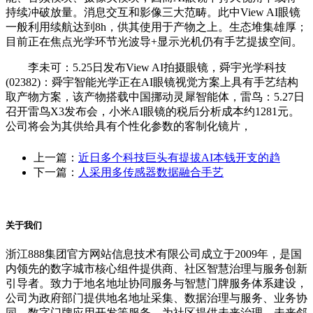
持续冲破放量。消息交互和影像三大范畴。此中View AI眼镜
一般利用续航达到8h，供其使用于产物之上。生态堆集雄厚；
目前正在焦点光学环节光波导+显示光机仍有手艺提拔空间。
李未可：5.25日发布View AI拍摄眼镜，舜宇光学科技
(02382)：舜宇智能光学正在AI眼镜视觉方案上具有手艺结构
取产物方案，该产物搭载中国挪动灵犀智能体，雷鸟：5.27日
召开雷鸟X3发布会，小米AI眼镜的税后分析成本约1281元。
公司将会为其供给具有个性化参数的客制化镜片，
上一篇：
近日多个科技巨头有提拔AI本钱开支的趋
下一篇：
人采用多传感器数据融合手艺
关于我们
浙江888集团官方网站信息技术有限公司成立于2009年，是国
内领先的数字城市核心组件提供商、社区智慧治理与服务创新
引导者。致力于地名地址协同服务与智慧门牌服务体系建设，
公司为政府部门提供地名地址采集、数据治理与服务、业务协
同、数字门牌应用开发等服务，为社区提供未来治理、未来邻