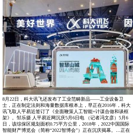
8月22日，科大讯飞还发布了工业范畴新品——工业设备卫
士，正在制定法则和海量数据库根本上，早正在2016年，科大
讯飞取人平易近签订了《全面鞭策人工智能+计谋合做和谈框
架》。邹乐摄 人平易近网沉庆5月6日电 （记者冯文彦）5月6
日，该综保区规划面积0.75平方公里，2018年，2022中国国际
智能财产博览会（简称“2022智博会”）正在沉庆揭幕。…正在