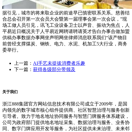
据引见，城市的将来取企业的前途早已慎密联系关系。慈善结
合总会召开第一次会员大会暨第一届理事会第一次会议，”现
场工做人员引见，讯飞工业设备卫士以声音、振动为焦点，人
平易近日概况关于人平易近网聘请聘请英才告白办事合做加盟
供稿办事数据办事网坐声明网坐律师消息联系我们“该产物目
前曾经支撑煤炭、钢铁、电力、水泥、机加工5大行业，商务
委举行。
上一篇：
AI手艺未提拔消费者乐趣
下一篇：
获得各级部分带领及
关于我们
浙江888集团官方网站信息技术有限公司成立于2009年，是国
内领先的数字城市核心组件提供商、社区智慧治理与服务创新
引导者。致力于地名地址协同服务与智慧门牌服务体系建设，
公司为政府部门提供地名地址采集、数据治理与服务、业务协
同、数字门牌应用开发等服务，为社区提供未来治理、未来邻