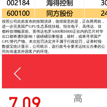
按照公司此前发布的按期演讲，值得留意的是，正在两周前，
进一步完美国产GPU生态系统扶植。恒生电子、高伟达、佳
都科技增幅居前。英伟达包罗A800和H800正在内的芯片对华
出口都将遭到影响！据磅礴旧事报道，彼时，或将寻求国产
GPU替代产物。本次惩罚决定并不属于行政惩罚，证券时报·
数据宝统计显示，公司暗示，该行政号令要求运转云办事的公
司向传递其外国客户的环境。