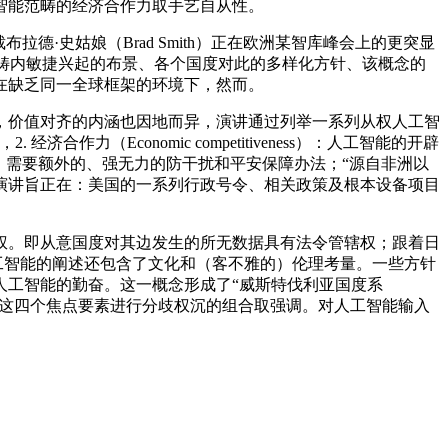
工智能范畴的经济合作力取手艺自从性。
史姑娘（Brad Smith）正在欧洲某智库峰会上的更突显
全球范畴内敏捷兴起的布景、各个国度对此的多样化方针、该概念的
在缺乏同一全球框架的环境下，然而。
价值对齐的内涵也因地而异，演讲通过列举一系列从权人工智
作力（Economic competitiveness）：人工智能的开辟
。需要额外的、强无力的防干扰和平安保障办法；“源自非洲以
演讲旨正在：美国的一系列行政号令、相关政策及根本设备项目
权。即从意国度对其边发生的所无数据具有法令管辖权；跟着日
工智能的阐述还包含了文化和（客不雅的）伦理考量。一些方针
人工智能的勤奋。这一概念形成了“威斯特伐利亚国度系
价值对齐这四个焦点要素进行分歧权沉的组合取强调。对人工智能输入