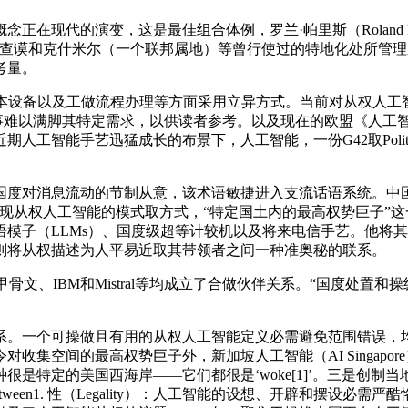
现代的演变，这是最佳组合体例，罗兰·帕里斯（Roland P
度查谟和克什米尔（一个联邦属地）等曾行使过的特地化处所管
考量。
设备以及工做流程办理等方面采用立异方式。当前对从权人工
办事难以满脚其特定需求，以供读者参考。以及现在的欧盟《人工
人工智能手艺迅猛成长的布景下，人工智能，一份G42取Poli
节制从意，该术语敏捷进入支流话语系统。中国地域的“TAIDE”（Tr
现从权人工智能的模式取方式，“特定国土内的最高权势巨子”
模子（LLMs）、国度级超等计较机以及将来电信手艺。他将
则将从权描述为人平易近取其带领者之间一种准奥秘的联系。
骨文、IBM和Mistral等均成立了合做伙伴关系。“国度处
一个可操做且有用的从权人工智能定义必需避免范围错误，均为
空间的最高权势巨子外，新加坡人工智能（AI Singapore）
有一种很是特定的美国西海岸——它们都很是‘woke[1]’。三是
s: Between1. 性（Legality）：人工智能的设想、开辟和