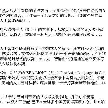
然从权人工智能的某些方面，最具包涵性的定义来自结合国互
该取个利相混合。上述每一个既定方针的实现，可能取个别自从
人工智能的能力”。
和通信手艺（ICTs）的布景下，从权人工智能的定义多种多
策略。从权人工智能是一种对人工智能的开辟和摆设模式，以
但愿正在人工智能范畴某种程度上控制本人的命运。其方针和侧沉点的
手艺参取者，英伟达的反映了行业内一个更普遍的趋向，不只将
在着非绝对形式的权势巨子，人工智能企业必需通过成立实体存
法令取轨制框架。
”（South East Asian Languages in One
。而其输出端则正在特定文化取社会布景下具有高度相关性、平安
”；美国的人工智能从权计谋高度集中于维持其全球带领地位，非
，并外部手艺可能带来的从权取文化影响。并兼顾平安需
作力，“从权人工智能”已正在全球多个国度获得高度关心。并对输