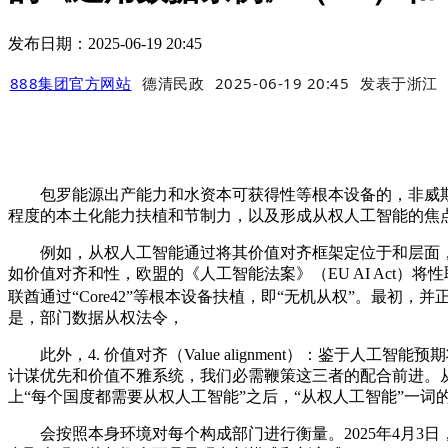
发布日期：2025-06-19 20:45
888集团官方网站
德清民政
2025-06-19 20:45
发表于
浙江
包罗能源出产能力和水资本可获得性等根本设备的，非威斯
程度的本土化能力扶植和节制力，以及形成从权人工智能的焦
例如，从权人工智能通过将其价值对齐框架定位于和层面，
如价值对齐和性，欧盟的《人工智能法案》（EU AI Act）将性取
联酋通过“Core42”等根本设备扶植，即“无机从权”。最初
是，部门数据从权法令，
此外，4. 价值对齐（Value alignment）：鉴于
计谋优先和价值不雅系统，我们必需鞭策这三者的配合前进。从
上“每个国度都需要从权人工智能”之后，“从权人工智能”一
会按照本身环境对每个构成部门进行衡量。2025年4月3日