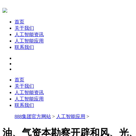
首页
关于我们
人工智能资讯
人工智能应用
联系我们
首页
关于我们
人工智能资讯
人工智能应用
联系我们
888集团官方网站
>
人工智能应用
>
油、气资本勘察开辟和风、光