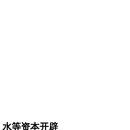
、水等资本开辟