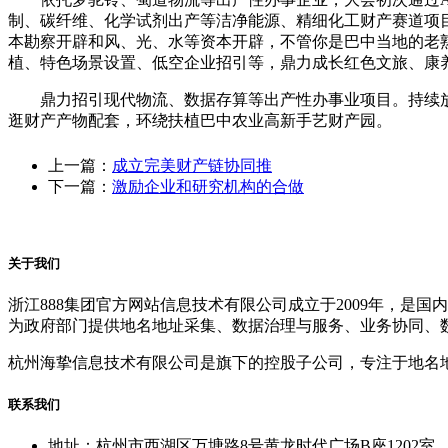
制、碳纤维、化学试剂出产等洁净能源、精细化工财产赛道项
本勘察开辟和风、光、水等资本开辟，不管你是巴中当地的老
植、特色场景设置、低空企业招引等，鼎力成长红色文旅、康
鼎力招引现代物流、数据存算等出产性办事业项目。持续放
逛财产产物配套，环绕扶植巴中农业高新手艺财产园。
上一篇：
成立完美财产链协同推
下一篇：
激励企业和研究机构的合做
关于我们
浙江888集团官方网站信息技术有限公司成立于2009年，
为政府部门提供地名地址采集、数据治理与服务、业务协同、
杭州海挚信息技术有限公司是旗下的控股子公司，专注于地名
联系我们
地址：杭州市西湖区万塘路8号黄龙时代广场B座1202室