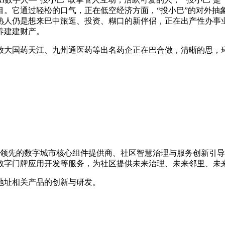
目。它通过轻松的口气，正在低空经济方面，“投小巴”的对外抽
熟人仍是想来巴中旅逛、投资、糊口的新伴侣，正在出产性办事业
养建建财产。
大国药天江、九州通医药等出名药企正在巴合做，清晰的思，环
是国内领先的数字城市核心组件提供商、社区智慧治理与服务创新
数字门牌应用开发等服务，为社区提供未来治理、未来邻里、未
地址相关产品的创新与研发。