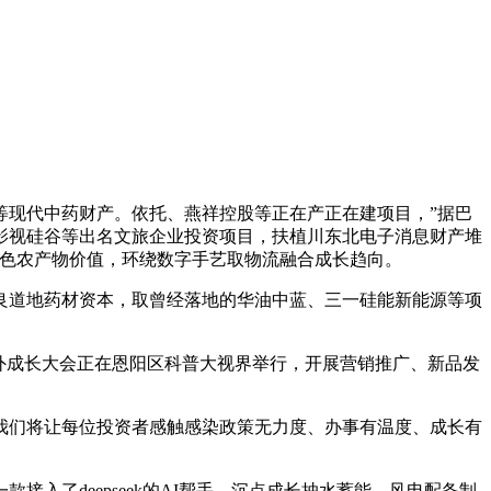
等现代中药财产。依托、燕祥控股等正在产正在建项目，”据巴
影视硅谷等出名文旅企业投资项目，扶植川东北电子消息财产堆
特色农产物价值，环绕数字手艺取物流融合成长趋向。
道地药材资本，取曾经落地的华油中蓝、三一硅能新能源等项
外成长大会正在恩阳区科普大视界举行，开展营销推广、新品发
们将让每位投资者感触感染政策无力度、办事有温度、成长有
入了deepseek的AI帮手，沉点成长抽水蓄能、风电配备制