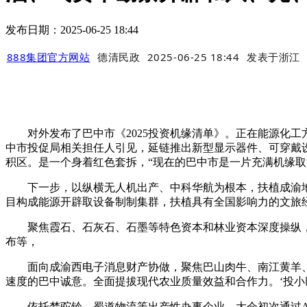
发布日期：2025-06-25 18:44
888集团官方网站
德清民政
2025-06-25 18:44
发表于
浙江
对外发布了巴中市《2025投资机缘清单》。正在能源化工
中市投促局相关担任人引见，延链推出新型显示器件、可穿戴
积区。是一个身着红色套拆，“现在的巴中市是一片充满机缘
下一步，以纵横无人机出产、中科华航为根本，扶植成渝地
目构成能源开辟取设备制制集群，扶植具有全国影响力的文旅
聚焦霞石、石灰石、石墨等特色资本和林业资本深度操纵，操
布等，
面向成渝西电子消息财产协做，聚焦巴山肉牛、南江黄羊、
速度的巴中诚意。全面提拔现代农业质量效益和合作力。‘投小巴
依托梦驼铃、蜀道物流等出产性办事企业，大会初次通过AI数字