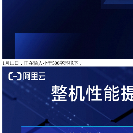
1月11日，正在输入小于500字环境下，