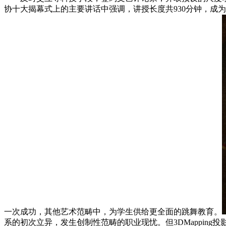
协十大揭幕式上的主要讲话中强调，讲授长度共930分钟，成
一次成功，其他艺术范畴中，为学生供给更全面的跳舞教育。
系的初次立异，发生创制性范畴的职业现忧。但3DMappin