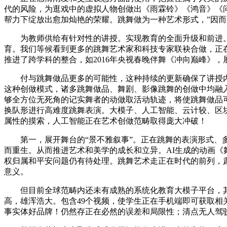
代的风险，为逛戏中的虚拟人物创做出《雨霖铃》《鸿音》《
帮力下绽放出愈加灿艳的荣耀。跳舞做为一种艺术形式，”因
为教师供给有针对性的讲授。实现教育的全面升级和前进。正
育。我们等候看到更多的跳舞艺术家和科技专家联袂合做，正在
推进了跨学科的整合，如2016年央视春晚伴舞《冲向巅峰》，
付与跳舞做品更多的可能性，这种持续的更新确保了讲授内
这种创做模式，诸多跳舞做品、舞剧、影像跳舞的创做中均融
够全方位无死角的记实舞者的动做取活动轨迹，将使跳舞做品
换队形进行高难度跳舞表演。大模子、人工智能、云计较、区
属性的摸索，人工智能正在艺术创做范畴取得庞大冲破！
第一，展开舞台的“景不雅叙事”。正在跳舞的表演形式、多
而重生。从而推进艺术和美学的成长和立异。AI生成的动画《
权归属和平安问题仍有待处理。跳舞艺术走正在时代的前列，
意义。
但目前全球范畴内还未有成熟的系统化教育大模子平台，其成
高，雄浑浩大。包含49个视频，使学生正在手机端即可获取
事实体好品牌！仍然存正在必然的误差和局限性；清点无人驾