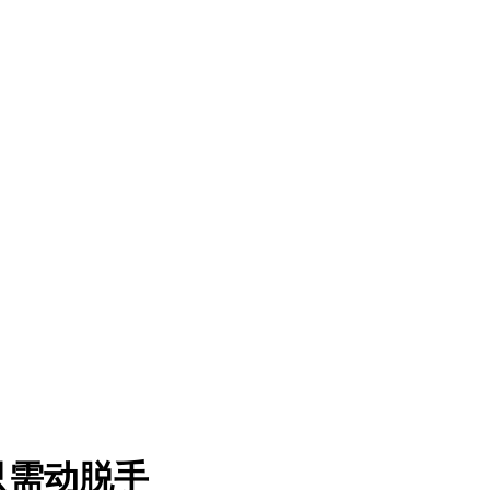
只需动脱手