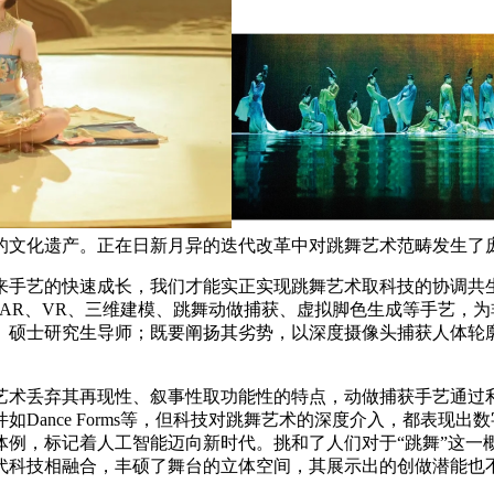
的文化遗产。正在日新月异的迭代改革中对跳舞艺术范畴发生了
艺的快速成长，我们才能实正实现跳舞艺术取科技的协调共生
AR、VR、三维建模、跳舞动做捕获、虚拟脚色生成等手艺，
、硕士研究生导师；既要阐扬其劣势，以深度摄像头捕获人体轮
术丢弃其再现性、叙事性取功能性的特点，动做捕获手艺通过
Dance Forms等，但科技对跳舞艺术的深度介入，都表现
体例，标记着人工智能迈向新时代。挑和了人们对于“跳舞”这一
代科技相融合，丰硕了舞台的立体空间，其展示出的创做潜能也