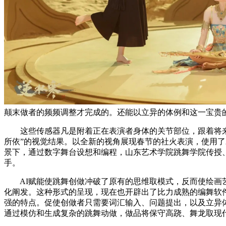
颠末做者的频频调整才完成的。还能以立异的体例和这一宝贵
这些传感器凡是附着正在表演者身体的关节部位，跟着将来手
所依”的视觉结果。以全新的视角展现春节的社火表演，使用了
景下，通过数字舞台设想和编程，山东艺术学院跳舞学院传授
手。
AI赋能使跳舞创做冲破了原有的思维取模式，反而使绘画艺
化阐发。这种形式的呈现，现在也开辟出了比力成熟的编舞软件如
强的特点。促使创做者只需要词汇输入、问题提出，以及立异
通过模仿和生成复杂的跳舞动做，做品将保守高跷、舞龙取现