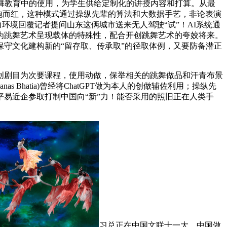
舞教育中的使用，为学生供给定制化的讲授内容和打算。从最
》一炮而红，这种模式通过操纵先辈的算法和大数据手艺，非论表演
力环境回覆记者提问山东这俩城市送来无人驾驶“试”！AI系统通
为跳舞艺术呈现载体的特殊性，配合开创跳舞艺术的夸姣将来。
守文化建构新的“留存取、传承取”的径取体例，又要防备潜正
剧目为次要课程，使用动做，保举相关的跳舞做品和汗青布景
hatia)曾经将ChatGPT做为本人的创做辅佐利用；操纵先
易近企参取打制中国向“新”力！能否采用的照旧正在人类手
习总正在中国文联十一大、中国做