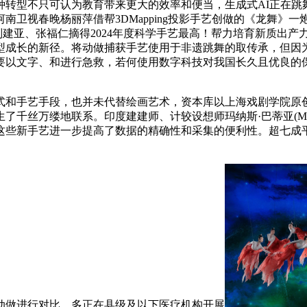
型不只可认为教育带来更大的效率和便当，生成式AI正在跳
河南卫视春晚杨丽萍借帮3DMapping投影手艺创做的《龙舞
刘建亚、张福仁摘得2024年度科学手艺最高！帮力培育新质出产
型成长的新径。将动做捕获手艺使用于非遗跳舞的取传承，但因
要以文字、和进行急救，若何使用数字科技对我国长久且优良的保
和手艺手段，也并未代替绘画艺术，资本库以上海戏剧学院原创
万缕地联系。印度建建师、计较设想师玛纳斯·巴蒂亚(Manas B
这些新手艺进一步提高了数据的精确性和采集的便利性。超七成平
做进行对比。多正在县级及以下医疗机构开展