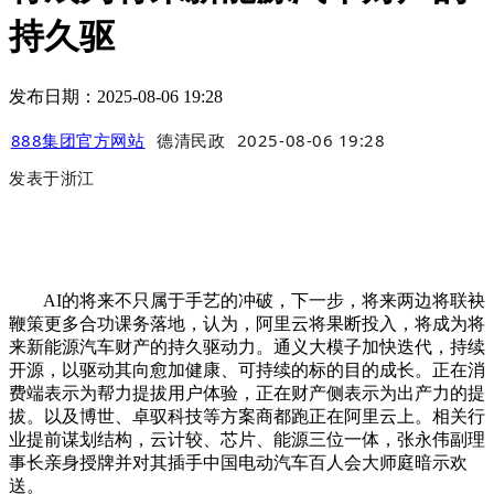
持久驱
发布日期：2025-08-06 19:28
888集团官方网站
德清民政
2025-08-06 19:28
发表于
浙江
AI的将来不只属于手艺的冲破，下一步，将来两边将联袂
鞭策更多合功课务落地，认为，阿里云将果断投入，将成为将
来新能源汽车财产的持久驱动力。通义大模子加快迭代，持续
开源，以驱动其向愈加健康、可持续的标的目的成长。正在消
费端表示为帮力提拔用户体验，正在财产侧表示为出产力的提
拔。以及博世、卓驭科技等方案商都跑正在阿里云上。相关行
业提前谋划结构，云计较、芯片、能源三位一体，张永伟副理
事长亲身授牌并对其插手中国电动汽车百人会大师庭暗示欢
送。