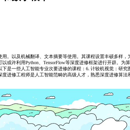
。以及机械翻译、文本摘要等使用。其课程设置丰硕多样，为后
许利用Python、TensorFlow等深度进修框架进行开辟
是一些人工智能专业次要进修的课程：6. 计较机视觉：研究图像
深度进修工程师是人工智能范畴的高级人才，熟悉深度进修算法