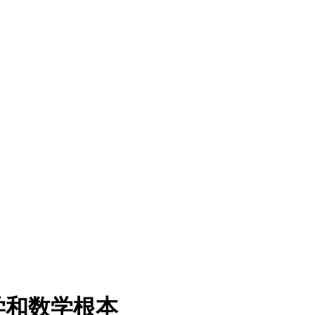
学和数学根本