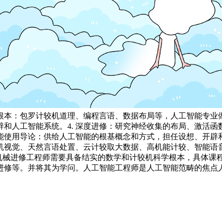
学根本：包罗计较机道理、编程言语、数据布局等，人工智能专
和人工智能系统。4. 深度进修：研究神经收集的布局、激活
智能使用导论：供给人工智能的根基概念和方式，担任设想、开辟和
较机视觉、天然言语处置、云计较取大数据、高机能计较、智能语
艺，机械进修工程师需要具备结实的数学和计较机科学根本，具体
进修等。并将其为学问。人工智能工程师是人工智能范畴的焦点