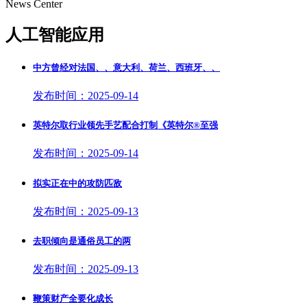
News Center
人工智能应用
中方曾经对法国、、意大利、荷兰、西班牙、、
发布时间：2025-09-14
英特尔取行业领先手艺配合打制《英特尔®️至强
发布时间：2025-09-14
拟实正在中的攻防匹敌
发布时间：2025-09-13
去职倾向是通俗员工的两
发布时间：2025-09-13
鞭策财产全要化成长