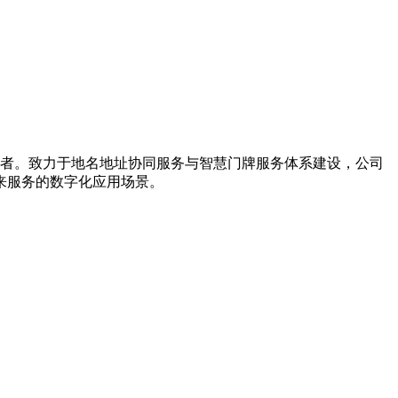
引导者。致力于地名地址协同服务与智慧门牌服务体系建设，公司
来服务的数字化应用场景。