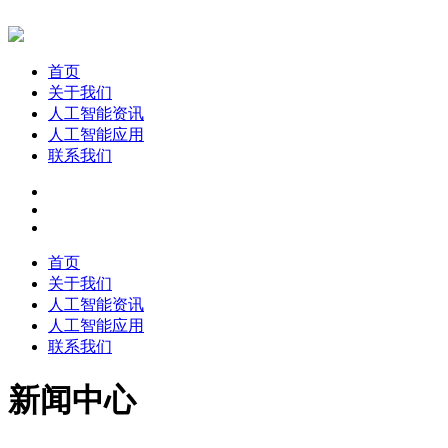
首页
关于我们
人工智能资讯
人工智能应用
联系我们
首页
关于我们
人工智能资讯
人工智能应用
联系我们
新闻中心