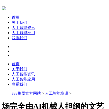
首页
关于我们
人工智能资讯
人工智能应用
联系我们
首页
关于我们
人工智能资讯
人工智能应用
联系我们
888集团官方网站
>
人工智能资讯
>
场完全由AI机械人担纲的文艺