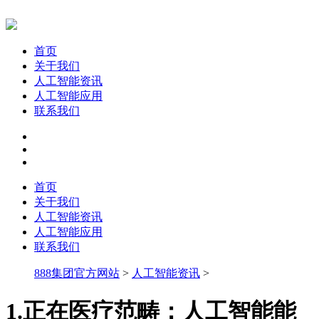
首页
关于我们
人工智能资讯
人工智能应用
联系我们
首页
关于我们
人工智能资讯
人工智能应用
联系我们
888集团官方网站
>
人工智能资讯
>
1.正在医疗范畴：人工智能能