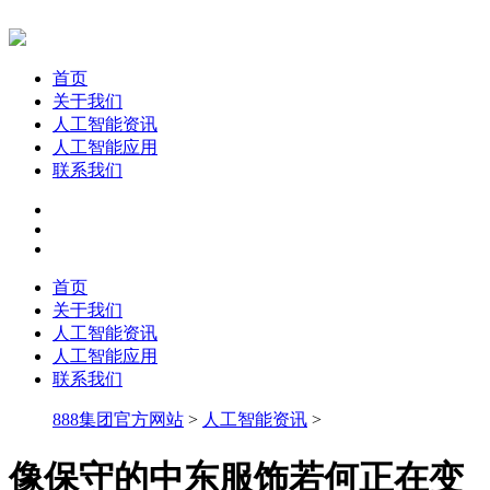
首页
关于我们
人工智能资讯
人工智能应用
联系我们
首页
关于我们
人工智能资讯
人工智能应用
联系我们
888集团官方网站
>
人工智能资讯
>
像保守的中东服饰若何正在变