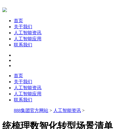
首页
关于我们
人工智能资讯
人工智能应用
联系我们
首页
关于我们
人工智能资讯
人工智能应用
联系我们
888集团官方网站
>
人工智能资讯
>
统梳理数智化转型场景清单