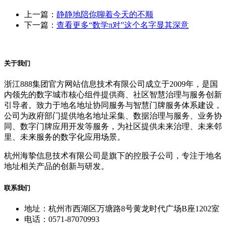
上一篇：
静静地陪你聊着今天的不顺
下一篇：
查看更多“数学π对”这个名字显其深意
关于我们
浙江888集团官方网站信息技术有限公司成立于2009年，是国
内领先的数字城市核心组件提供商、社区智慧治理与服务创新
引导者。致力于地名地址协同服务与智慧门牌服务体系建设，
公司为政府部门提供地名地址采集、数据治理与服务、业务协
同、数字门牌应用开发等服务，为社区提供未来治理、未来邻
里、未来服务的数字化应用场景。
杭州海挚信息技术有限公司是旗下的控股子公司，专注于地名
地址相关产品的创新与研发。
联系我们
地址：杭州市西湖区万塘路8号黄龙时代广场B座1202室
电话：0571-87070993