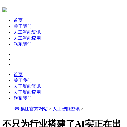
首页
关于我们
人工智能资讯
人工智能应用
联系我们
首页
关于我们
人工智能资讯
人工智能应用
联系我们
888集团官方网站
>
人工智能资讯
>
不只为行业搭建了AI实正在出