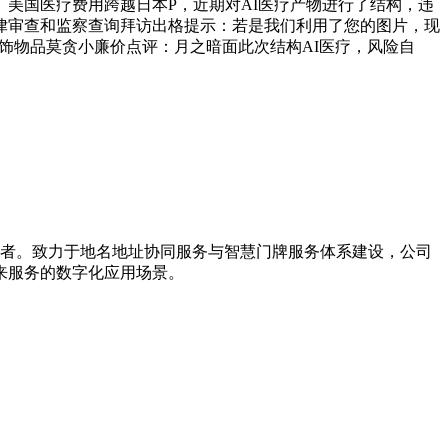
美国医疗费用跨越日本P，近期对AI医疗产物进行了结构，违
律审查和监察查询拜访出格提示：若是我们利用了您的图片，现
办饰物品莫贪小廉价点评：月之暗面此次结构AI医疗，风险自
引导者。致力于地名地址协同服务与智慧门牌服务体系建设，公司
来服务的数字化应用场景。