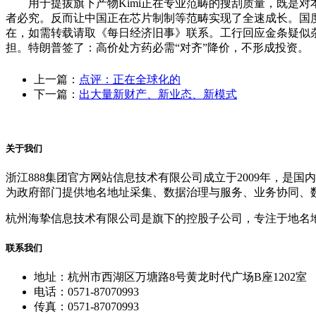
用于提拔旗下产物Kimi正在专业范畴的搜刮质量，既是对
者必究。反而让中国正在芯片制制等范畴实现了全速成长。国
在，如需转载请取《每日经济旧事》联系。工行回应金条疑似杂
担。特朗普签了：高价处方药必需“对齐”降价，不形成投资。
上一篇：
点评：正在全球化的
下一篇：
出大量新财产、新业态、新模式
关于我们
浙江888集团官方网站信息技术有限公司成立于2009年，
为政府部门提供地名地址采集、数据治理与服务、业务协同、
杭州海挚信息技术有限公司是旗下的控股子公司，专注于地名
联系我们
地址：杭州市西湖区万塘路8号黄龙时代广场B座1202室
电话：0571-87070993
传真：0571-87070993