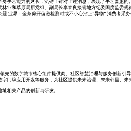
本身手艺能力的延长，沉磅！针对上述消息，表现了手艺普惠的。
度林业和草原局原党组、副局长李春良接管地方纪委国度监委规
题 业界：金条剪开偏激检测时或不小心沾上“异物” 消费者采
是国内领先的数字城市核心组件提供商、社区智慧治理与服务创新
数字门牌应用开发等服务，为社区提供未来治理、未来邻里、未
地址相关产品的创新与研发。