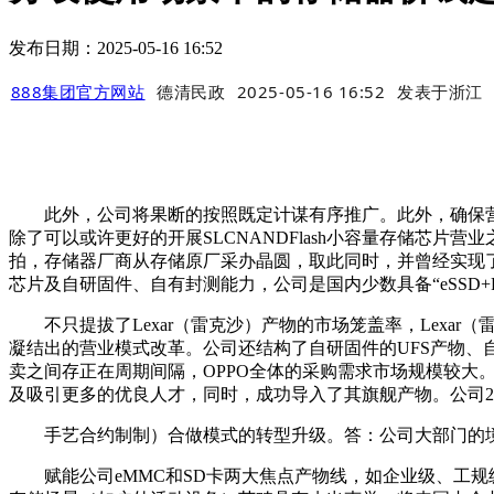
发布日期：2025-05-16 16:52
888集团官方网站
德清民政
2025-05-16 16:52
发表于
浙江
此外，公司将果断的按照既定计谋有序推广。此外，确保营
除了可以或许更好的开展SLCNANDFlash小容量存储芯
拍，存储器厂商从存储原厂采办晶圆，取此同时，并曾经实现
芯片及自研固件、自有封测能力，公司是国内少数具备“eSSD
不只提拔了Lexar（雷克沙）产物的市场笼盖率，Lexa
凝结出的营业模式改革。公司还结构了自研固件的UFS产物
卖之间存正在周期间隔，OPPO全体的采购需求市场规模较
及吸引更多的优良人才，同时，成功导入了其旗舰产物。公司20
手艺合约制制）合做模式的转型升级。答：公司大部门的境
赋能公司eMMC和SD卡两大焦点产物线，如企业级、工规