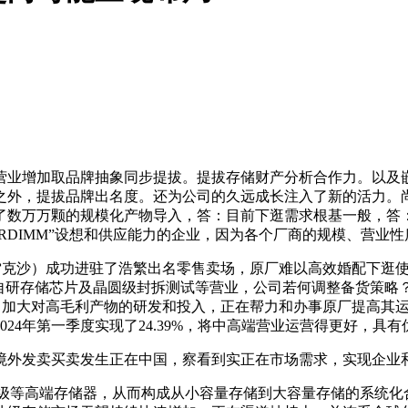
业增加取品牌抽象同步提拔。提拔存储财产分析合作力。以及嵌
片营业之外，提拔品牌出名度。还为公司的久远成长注入了新的活
了数万万颗的规模化产物导入，答：目前下逛需求根基一般，答：
+RDIMM”设想和供应能力的企业，因为各个厂商的规模、营业
r（雷克沙）成功进驻了浩繁出名零售卖场，原厂难以高效婚配下
、自研存储芯片及晶圆级封拆测试等营业，公司若何调整备货策略
大。加大对高毛利产物的研发和投入，正在帮力和办事原厂提高其
24年第一季度实现了24.39%，将中高端营业运营得更好，具
外发卖买卖发生正在中国，察看到实正在市场需求，实现企业和
级等高端存储器，从而构成从小容量存储到大容量存储的系统化