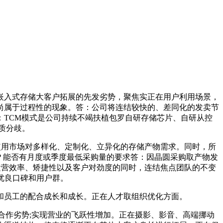
入式存储大客户拓展的先发劣势，聚焦实正在用户利用场景，
力。尚属于过程性的现象。答：公司将连结较快的、差同化的发卖节
TCM模式是公司持续不竭扶植包罗自研存储芯片、自研从控
性质分歧。
逛使用市场对多样化、定制化、立异化的存储产物需求。同时，所
？能否有月度或季度最低采购量的要求答：因晶圆采购取产物发
运营效率、矫捷性以及客户对劲度的同时，连结焦点团队的不变
有优良口碑和用户群。
员工的配合成长和成长。正在人才取组织优化方面。
合作劣势;实现营业的飞跃性增加。正在摄影、影音、高端挪动