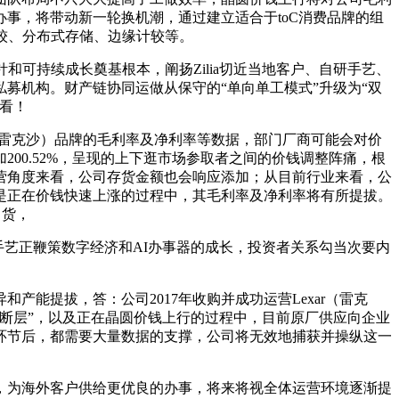
事，将带动新一轮换机潮，通过建立适合于toC消费品牌的组
云计较、分布式存储、边缘计较等。
可持续成长奠基根本，阐扬Zilia切近当地客户、自研手艺、
私募机构。财产链协同运做从保守的“单向单工模式”升级为“双
看！
（雷克沙）品牌的毛利率及净利率等数据，部门厂商可能会对价
00.52%，呈现的上下逛市场参取者之间的价钱调整阵痛，根
营角度来看，公司存货金额也会响应添加；从目前行业来看，公
是正在价钱快速上涨的过程中，其毛利率及净利率将有所提拔。
出货，
手艺正鞭策数字经济和AI办事器的成长，投资者关系勾当次要内
提拔，答：公司2017年收购并成功运营Lexar（雷克
断层”，以及正在晶圆价钱上行的过程中，目前原厂供应向企业
环节后，都需要大量数据的支撑，公司将无效地捕获并操纵这一
，为海外客户供给更优良的办事，将来将视全体运营环境逐渐提