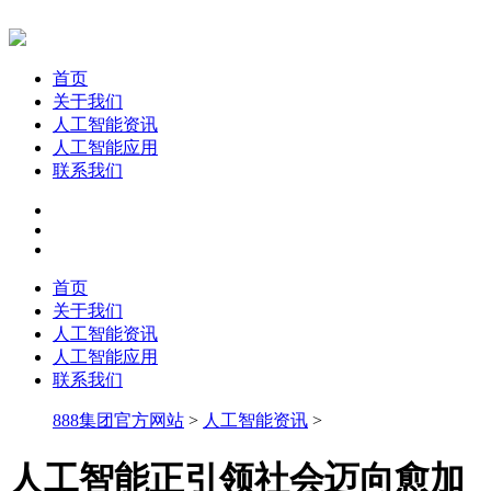
首页
关于我们
人工智能资讯
人工智能应用
联系我们
首页
关于我们
人工智能资讯
人工智能应用
联系我们
888集团官方网站
>
人工智能资讯
>
人工智能正引领社会迈向愈加