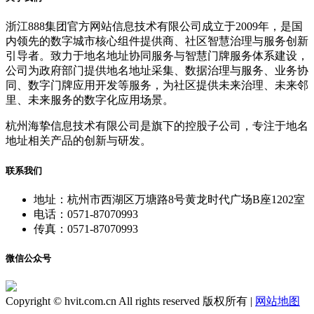
浙江888集团官方网站信息技术有限公司成立于2009年，是国
内领先的数字城市核心组件提供商、社区智慧治理与服务创新
引导者。致力于地名地址协同服务与智慧门牌服务体系建设，
公司为政府部门提供地名地址采集、数据治理与服务、业务协
同、数字门牌应用开发等服务，为社区提供未来治理、未来邻
里、未来服务的数字化应用场景。
杭州海挚信息技术有限公司是旗下的控股子公司，专注于地名
地址相关产品的创新与研发。
联系我们
地址：杭州市西湖区万塘路8号黄龙时代广场B座1202室
电话：0571-87070993
传真：0571-87070993
微信公众号
Copyright © hvit.com.cn All rights reserved 版权所有 |
网站地图