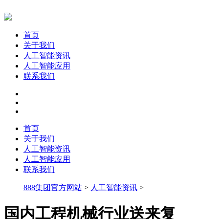
首页
关于我们
人工智能资讯
人工智能应用
联系我们
首页
关于我们
人工智能资讯
人工智能应用
联系我们
888集团官方网站
>
人工智能资讯
>
国内工程机械行业送来复