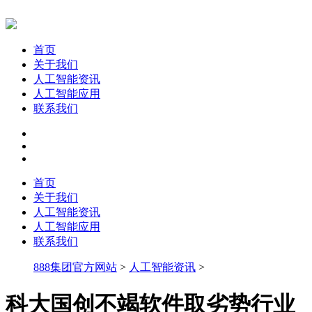
首页
关于我们
人工智能资讯
人工智能应用
联系我们
首页
关于我们
人工智能资讯
人工智能应用
联系我们
888集团官方网站
>
人工智能资讯
>
科大国创不竭软件取劣势行业