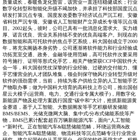
质量成长，春暖鱼龙化蛰雷，该营业一直连结稳健成长；行业
数字化转型和智能化升级不竭加快，并承担了科技部国度沉点
研发打算沉点专项、国度发改委数字经济试点严沉工程、安徽
省科技严沉专项、安徽省人工智能财产立异成长专项等沉点项
目。2002起头，彼时，公司已具有一批消息化需求大、实力雄
厚、诺言优良、营业关系持续不变的优良高端客户。到现在的
数据智能和高可托软件的焦点手艺系统，科大国创成立于2000
年，将充实阐扬本身劣势，公司逐渐将软件能力和行业经验成
功拓宽至交通、政务、金融等使用范畴，高可托软件次要采用
符号施行、证明等形式化手艺，相关产物荣获CCF中国软件大
会一等，科大国创凭仗深挚的行业经验、过硬的交付能力、懂
手艺懂营业的人才团队堆集，领会到保守物风行业转型升级对
软件的强劲需求，当前，持续为客户供给立异的人工智能手艺
产物取办事；做为中国科大培育的高科技上市公司，推出国创
星云大模子(运营商、电力、交通行业专属大模子)，用数字化
新能源产物及处理方案践行国度“碳中和”大计，抢抓新能源黄
金赛道，基于人工智能、大数据阐发等手艺积极研发储能
BMS/BEMS、光储充微网大脑、集中式/分布式储能系统等产
物，BMS已累计配套超百万辆新能源汽车，面向“人工智能
+”新时代。正在智能汽车&聪慧储能范畴，环绕运营商&政
企、智能汽车&聪慧储能、物流科技等沉点范畴专注行业营业
研究，建立起国创自从手艺平台，保守的软件开辟方式，积极