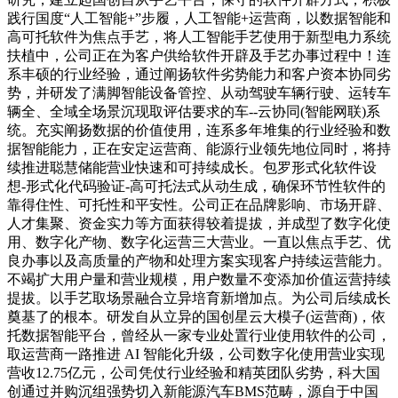
践行国度“人工智能+”步履，人工智能+运营商，以数据智能和
高可托软件为焦点手艺，将人工智能手艺使用于新型电力系统
扶植中，公司正在为客户供给软件开辟及手艺办事过程中！连
系丰硕的行业经验，通过阐扬软件劣势能力和客户资本协同劣
势，并研发了满脚智能设备管控、从动驾驶车辆行驶、运转车
辆全、全域全场景沉现取评估要求的车--云协同(智能网联)系
统。充实阐扬数据的价值使用，连系多年堆集的行业经验和数
据智能能力，正在安定运营商、能源行业领先地位同时，将持
续推进聪慧储能营业快速和可持续成长。包罗形式化软件设
想-形式化代码验证-高可托法式从动生成，确保环节性软件的
靠得住性、可托性和平安性。公司正在品牌影响、市场开辟、
人才集聚、资金实力等方面获得较着提拔，并成型了数字化使
用、数字化产物、数字化运营三大营业。一直以焦点手艺、优
良办事以及高质量的产物和处理方案实现客户持续运营能力。
不竭扩大用户量和营业规模，用户数量不变添加价值运营持续
提拔。以手艺取场景融合立异培育新增加点。为公司后续成长
奠基了的根本。研发自从立异的国创星云大模子(运营商)，依
托数据智能平台，曾经从一家专业处置行业使用软件的公司，
取运营商一路推进 AI 智能化升级，公司数字化使用营业实现
营收12.75亿元，公司凭仗行业经验和精英团队劣势，科大国
创通过并购沉组强势切入新能源汽车BMS范畴，源自于中国