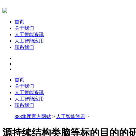
首页
关于我们
人工智能资讯
人工智能应用
联系我们
首页
关于我们
人工智能资讯
人工智能应用
联系我们
888集团官方网站
>
人工智能资讯
>
源持续结构类脑等标的目的的