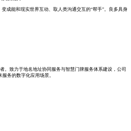
变成能和现实世界互动、取人类沟通交互的“帮手”。良多具身
引导者。致力于地名地址协同服务与智慧门牌服务体系建设，公司
来服务的数字化应用场景。