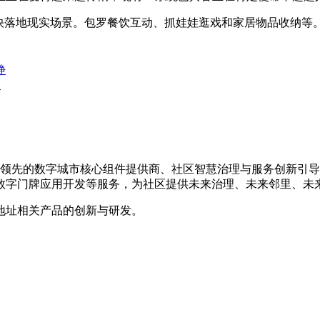
落地现实场景。包罗餐饮互动、抓娃娃逛戏和家居物品收纳等。
静
暴
是国内领先的数字城市核心组件提供商、社区智慧治理与服务创新
数字门牌应用开发等服务，为社区提供未来治理、未来邻里、未
地址相关产品的创新与研发。