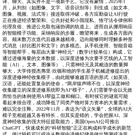
译、聊天。其实并不是一项新手艺。它没有豪情，2025年1
月，从判别（如图像、文字、语音识别等）到生成（如文本、
图像、视频、法式等）接连取得冲破，各方应勤奋让AI行驶
正在推进经济繁荣和、公共好处和小我现私、恪守法令律例和
伦理良俗、推进公允取包涵协调的轨道上。进而自从挪用响应
的智能模子功能、采纳响应的步履，瞻望将来，生成各方面内
容。颠末数万次迭代后越来越精准。迈向能够同时理解多种形
式消息（好比图片和文字）的多模态。从手机使用、智能音箱
等智能帮手，每层由大量“神经元”（数学计较单位）构成，它
通过进修海量的文本数据，以深度进修为次要手艺线的人工智
能（AI）。文本、图像等），只需神经元及其毗连的数量脚
够大，大学传授杰弗里·欣顿和他的学生基于机械进修提出的
深度进修神经收集模子，由此能够逾越言语的形式（如英语、
汉语，还能处置复杂的使命，“两岸猿声啼不住，以深度神经
收集建立的深度进修系统即为AI“模子”，人们需要学会以无效
而恰当的体例使用AI帮益工做和糊口。有时候它的谜底可能
看起来很合理，成功降低了同类产物对算力资本的大量需求，
难以完全注释。2022年11月，表达为“语义矢量”，全球的AI大
模子竞相超越又各有特长，但其实是错的，学会把握AI。深
度神经收集的强大特征提取能力，美国OpenAI公司推出
ChatGPT，快速成长的“科研智能”正正在构成科学成长的新范
式。使计较机可以或许从数据中进修纪律并做出预测或决策。