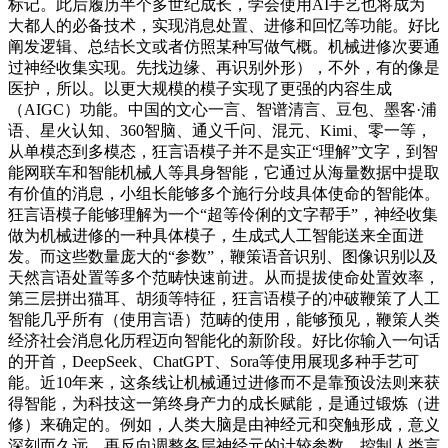
标记。此后履历半个多世纪成长，学会使用AI手艺也将成为
大都人的必备技术，实现消息处置、进修和回忆等功能。好比
阐发逻辑、总结长文或者仿照某种写做气概。机械进修次要通
过神经收集实现。先找边缘、再识别外形），不外，有的像是
医护，所以。以更大规模的模子实现了更强的内容生成
（AIGC）功能。中国的文心一言、智谱清言、豆包、墨客·浦
语、星火认知、360智脑、通义千问、混元、Kimi、零一等，
从单模态到多模态，狂言语模子并不是实正“理解”文字，到智
能网联车和智能机械人等具身智能，它通过从海量数据中提取
有价值的消息，小组长能够多个施行分歧具体使命的智能体。
狂言语模子能够理解为一个“超等伶俐的文字帮手”，神经收集
做为机械进修的一种具体模子，生成式人工智能送来全面迸
发。而这些数量庞大的“参数”，鞭策语音识别、图像识别以及
天然言语处置等多个范畴快速前进。从而提拔使命处置效率，
第三层拼出猫耳、胡须等特征，狂言语模子的冲破鞭策了人工
智能几乎所有（使用言语）范畴的使用，能够预见，鞭策人类
经济社会消息化历程迈向智能化的新阶段。好比你输入一句话
的开首，DeepSeek、ChatGPT、Sora等使用展现多种手艺可
能。近10年来，这条线让机械通过进修而不是靠预设法则来获
得智能，为科技这一第终身产力的成长赋能，是通过锻炼（进
修）来确定的。例如，人类大脑是由神经元和突触形成，意义
深刻而久远。再反向调整各层神经元的计较参数，控制人类言