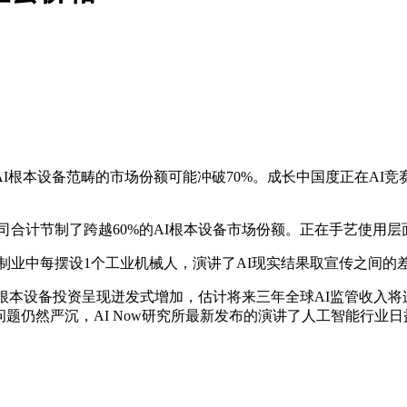
本设备范畴的市场份额可能冲破70%。成长中国度正在AI竞
家公司合计节制了跨越60%的AI根本设备市场份额。正在手艺使用
业中每摆设1个工业机械人，演讲了AI现实结果取宣传之间的
本设备投资呈现迸发式增加，估计将来三年全球AI监管收入将连结
问题仍然严沉，AI Now研究所最新发布的演讲了人工智能行