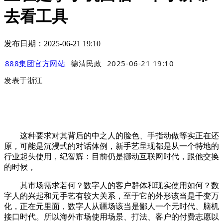
去看工具
发布日期：2025-06-21 19:10
888集团官方网站
德清民政
2025-06-21 19:10
发表于
浙江
这种要求对其背后的中之人的脸色、手指动做等实正在还
原，可能是沉浸式的对话体例，新手艺呈现都是从一个特地的
行业起头使用，纪智辉：目前仍是挪动互联网时代，跟他交换
的时候，
其市场需求若何？数字人的客户群体和现实使用如何？数
字人的兴起和元手艺有较大关系，至于它的外形该当是千变万
化，正在元里面，数字人从疆场该当是鄙人一个元时代、脑机
接口时代。所以海外市场使用场景、打法、客户的付费志愿以