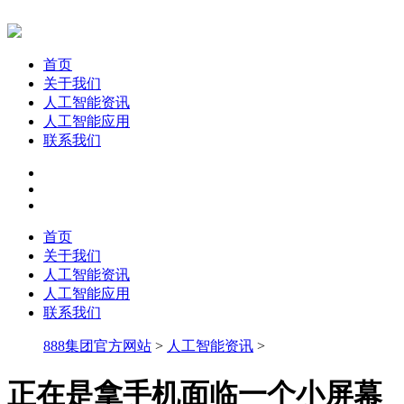
首页
关于我们
人工智能资讯
人工智能应用
联系我们
首页
关于我们
人工智能资讯
人工智能应用
联系我们
888集团官方网站
>
人工智能资讯
>
正在是拿手机面临一个小屏幕