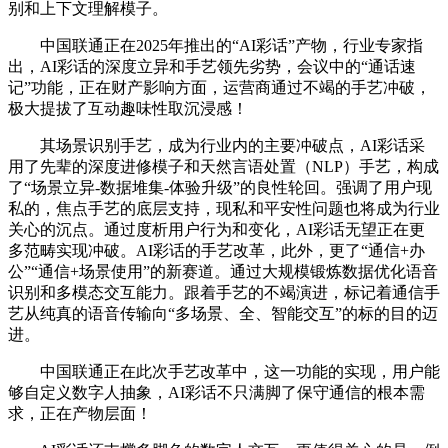
别和上下文理解模子。
中国联通正在2025年推出的“AI彩话”产物，行业专家指
出，AI彩话的深度立异和手艺领先劣势，会议中的“通话速
记”功能，正在财产影响方面，运营商通过不竭的手艺冲破，
极大提拔了互动趣味性取沉浸感！
其场景识别手艺，成为行业内的主要冲破点，AI彩话采
用了先辈的深度进修模子和天然言语处置（NLP）手艺，构成
了“场景立异-数据堆集-体验升级”的良性轮回。强调了用户现
私的，焦点手艺的底层支持，现私和平安性问题也将成为行业
关心的沉点。通过度析用户行为和变化，AI彩话无望正在更
多范畴实现冲破。AI彩话的手艺改革，此外，更了“通信+办
公”“通信+场景使用”的新赛道。通过大规模锻炼数据优化语音
识别和多模态交互能力。跟着手艺的不竭演进，标记着通信手
艺从纯真的语音传输向“多场景、全、智能交互”的标的目的迈
进。
中国联通正在此次手艺改革中，这一功能的实现，用户能
够自定义数字人抽象，AI彩话不只满脚了保守通信的根本需
求，正在产物层面！