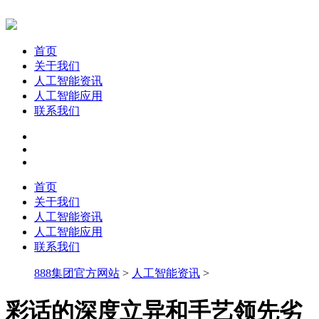
首页
关于我们
人工智能资讯
人工智能应用
联系我们
首页
关于我们
人工智能资讯
人工智能应用
联系我们
888集团官方网站
>
人工智能资讯
>
彩话的深度立异和手艺领先劣