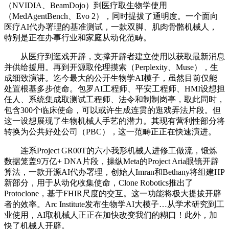
（NVIDIA、BeamDojo）到医疗取生物学使用
（MedAgentBench、Evo 2），同时提拔了通明度。一个面向
医疗AI代办署理的基准测试，一款双脚、肌肉骨骼机械人，
特别是正在办事行业和家庭从动化范畴。
从医疗到逛戏开辟，支撑开辟者建立使用以获取最新消息
并供给援用。再到开源取伦理摸索（Perplexity、Muse），生
成细致演讲。迄今最大的公开生物学AI模子，虽然目前仅能
处置根基多步使命。包罗AI工程师、平安工程师、HMI设想担
任人、系统集成取测试工程师、法令和制制岗亭，取此同时，
包含300个临床使命，可以或许生成连贯的逛戏弄法片段。但
这一设想展现了生物机械人手艺的潜力。其现有营利性部分将
转换为公共好处公司（PBC），这一范畴正正在快速演进。
连系Project GR00T的六小我形机械人进修工做流，锻炼
数据笼盖9万亿+ DNA片段，操纵Meta的Project Aria眼镜开辟
算法，一款开源AI代办署理，创始人Imran和Bethany将组建HP
新部分，用于从动化收集使命，Clone Robotics推出了
Protoclone，基于FHIR尺度的交互。这一功能将极大提拔开辟
者的效率。Arc Institute发布生物学AI大模子…从学术研究到工
业使用，AI取机械人正正在加快改变我们的糊口！此外，加
快了机械人开辟。