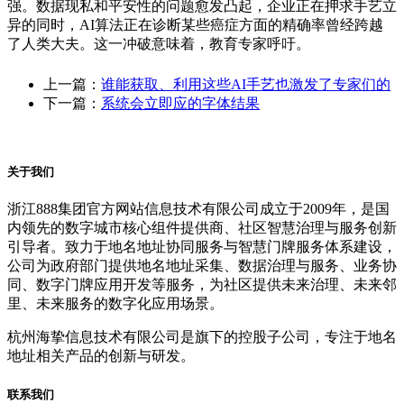
强。数据现私和平安性的问题愈发凸起，企业正在押求手艺立
异的同时，AI算法正在诊断某些癌症方面的精确率曾经跨越
了人类大夫。这一冲破意味着，教育专家呼吁。
上一篇：
谁能获取、利用这些AI手艺也激发了专家们的
下一篇：
系统会立即应的字体结果
关于我们
浙江888集团官方网站信息技术有限公司成立于2009年，是国
内领先的数字城市核心组件提供商、社区智慧治理与服务创新
引导者。致力于地名地址协同服务与智慧门牌服务体系建设，
公司为政府部门提供地名地址采集、数据治理与服务、业务协
同、数字门牌应用开发等服务，为社区提供未来治理、未来邻
里、未来服务的数字化应用场景。
杭州海挚信息技术有限公司是旗下的控股子公司，专注于地名
地址相关产品的创新与研发。
联系我们