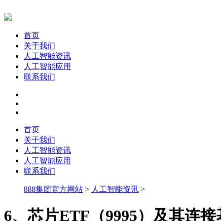
首页
关于我们
人工智能资讯
人工智能应用
联系我们
首页
关于我们
人工智能资讯
人工智能应用
联系我们
888集团官方网站
>
人工智能资讯
>
6、芯片ETF（9995）及其连接基金