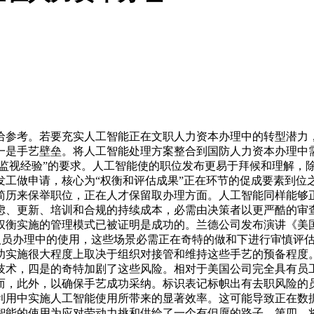
参考。若要充实人工智能正在文职人力资本办理中的转型潜力，
一是手艺壁垒。将人工智能处理方案整合到国防人力资本办理中
“监视经验”的要求。人工智能使的职位发布更易于拜候和理解，
发工做申请，核心为“权衡和评估成果”正在环节的促成要素到位
简历来保举职位，正在人才保留取办理方面。人工智能同样能够
虑、更新、培训和合规的持续成本，必需由决策者以更严酷的审
理模式已被证明是成功的。兰德公司发布演讲《美国文职人力资本现代化》（M
于人工智能正在文职人员办理中的使用，这些场景必需正在奇特的做和下进
功实施很大程度上取决于组织对接管和维持这些手艺的预备程度
技术，四是的奇特加剧了这些风险。相对于美国公司完全具有员
而，此外，以确保手艺成功采纳。标识表记标帜出有去职风险的
利用中实施人工智能使用所带来的显著效率。这可能导致正在数
智能的使用为应对劳动力挑和供给了一个有但愿的路子。第四，