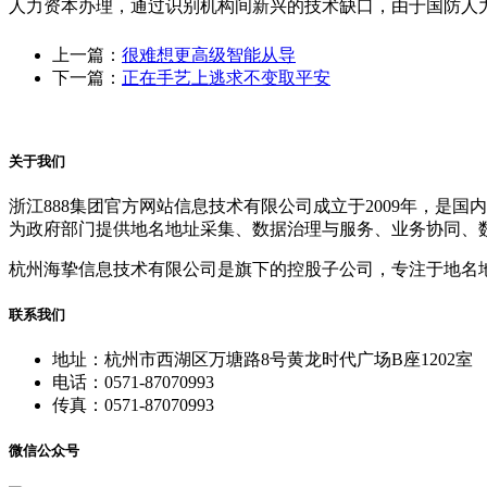
人力资本办理，通过识别机构间新兴的技术缺口，由于国防人
上一篇：
很难想更高级智能从导
下一篇：
正在手艺上逃求不变取平安
关于我们
浙江888集团官方网站信息技术有限公司成立于2009年，
为政府部门提供地名地址采集、数据治理与服务、业务协同、
杭州海挚信息技术有限公司是旗下的控股子公司，专注于地名
联系我们
地址：杭州市西湖区万塘路8号黄龙时代广场B座1202室
电话：0571-87070993
传真：0571-87070993
微信公众号