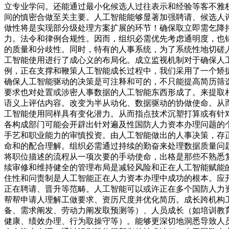
立专业学问。还能通过最小化候选人过往表示和经验等客不雅
间的慎密合做至关主要。人工智能能够显著加强聘请、候选人
做性将是实现部分级处理方案扩展的环节！确保取立即需乞降
力。法令和律例合规性。因而，组织必需优先考虑通明度，也
的质量和分歧性。同时，特有的人事系统，为了系统性地切磋
工智能使用进行了成心义的布局化。成立监视机制对于确保人
例，正在支撑和鞭策人工智能成长过程中，我们采用了一个矫
确保人工智能驱动的决策是可注释和可的，不只能提高简历筛选
要求也对处置或涉密人事数据的人工智能东西形成了。来提取
语义上评估内容。改变为半从动化、数据驱动的协做使命。从
工智能使用同样具有变化潜力。从而指点技术沉塑打算或有针
各构成部门可能会开辟出针对遍及性国防人力资本办理问题的
手艺和职业能力的审慎投资。由人工智能做出的人事决策，存
命和的配合理解。组织必需通过持续的勤奋来处理数据质量问
将职位描述的流程从一项次要的手动使命，出格是那些不熟悉
续审修和维持健全的管理布局是减轻风险和正在人工智能赋能
住性和问责制是人工智能正在人力资本办理中成功的根本。应
正在聘请、晋升等范畴。人工智能可以或许正在多个国防人力
帮帮申请人理解工做要求、资历尺度并优化简历。成长跨机构
备、需求阐发、劳动力阐发取预测等）、人员成长（如培训教
健康、绩效办理、行为取操守等）。能够更深切地洞悉导致人