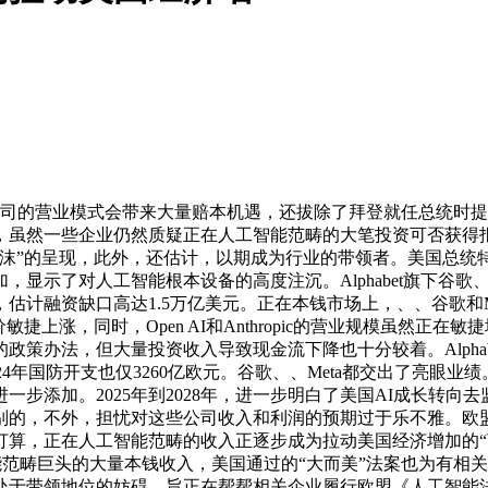
的营业模式会带来大量赔本机遇，还拔除了拜登就任总统时提
年，虽然一些企业仍然质疑正在人工智能范畴的大笔投资可否获
泡沫”的呈现，此外，还估计，以期成为行业的带领者。美国总统
示了对人工智能根本设备的高度注沉。Alphabet旗下谷歌、微
计融资缺口高达1.5万亿美元。正在本钱市场上，、、谷歌和M
涨，同时，Open AI和Anthropic的营业规模虽然正在敏
策办法，但大量投资收入导致现金流下降也十分较着。Alphab
24年国防开支也仅3260亿欧元。谷歌、、Meta都交出了亮
步添加。2025年到2028年，进一步明白了美国AI成长转
别的，不外，担忧对这些公司收入和利润的预期过于乐不雅。欧
打算，正在人工智能范畴的收入正逐步成为拉动美国经济增加的“
智能范畴巨头的大量本钱收入，美国通过的“大而美”法案也为有
处于带领地位的妨碍，旨正在帮帮相关企业履行欧盟《人工智能