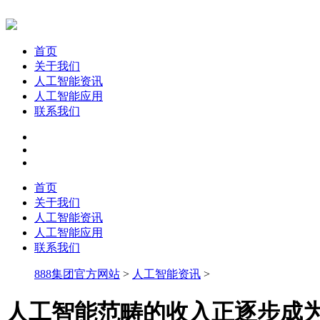
首页
关于我们
人工智能资讯
人工智能应用
联系我们
首页
关于我们
人工智能资讯
人工智能应用
联系我们
888集团官方网站
>
人工智能资讯
>
人工智能范畴的收入正逐步成