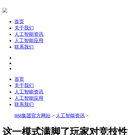
首页
关于我们
人工智能资讯
人工智能应用
联系我们
首页
关于我们
人工智能资讯
人工智能应用
联系我们
888集团官方网站
>
人工智能资讯
>
这一模式满脚了玩家对竞技性