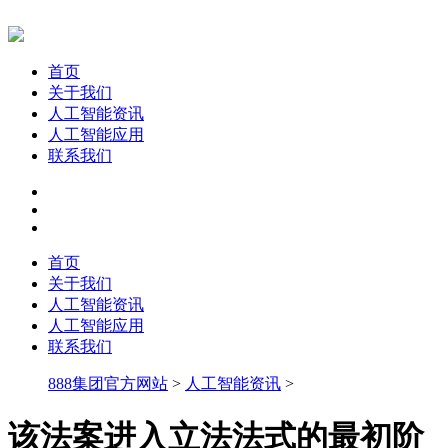
首页
关于我们
人工智能资讯
人工智能应用
联系我们
首页
关于我们
人工智能资讯
人工智能应用
联系我们
888集团官方网站
>
人工智能资讯
>
该法案进入立法法式的最初阶