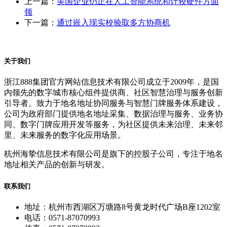
上一篇：
美国企业仍正在人工智能系统和计较硬件方面
领
下一篇：
通过嵌入现实校验取多方协商机
关于我们
浙江888集团官方网站信息技术有限公司成立于2009年，是国
内领先的数字城市核心组件提供商、社区智慧治理与服务创新
引导者。致力于地名地址协同服务与智慧门牌服务体系建设，
公司为政府部门提供地名地址采集、数据治理与服务、业务协
同、数字门牌应用开发等服务，为社区提供未来治理、未来邻
里、未来服务的数字化应用场景。
杭州海挚信息技术有限公司是旗下的控股子公司，专注于地名
地址相关产品的创新与研发。
联系我们
地址：杭州市西湖区万塘路8号黄龙时代广场B座1202室
电话：0571-87070993